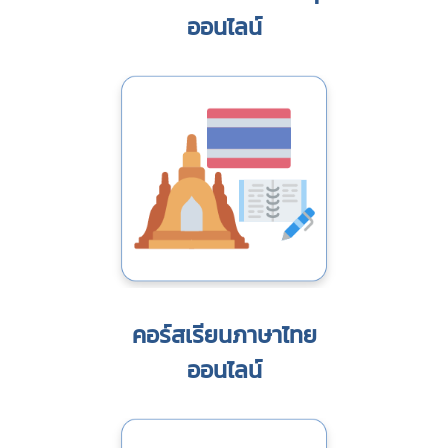
ออนไลน์
คอร์สเรียนภาษาไทย
ออนไลน์