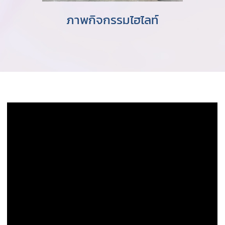
ภาพกิจกรรมไฮไลท์