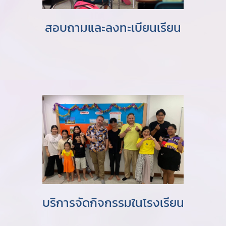
สอบถามและลงทะเบียนเรียน
บริการจัดกิจกรรมในโรงเรียน