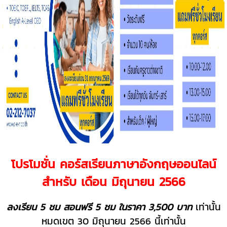
โปรโมชั่น คอร์สเรียนภาษาอังกฤษออนไลน์
สำหรับ เดือน มิถุนายน 2566
ลงเรียน 5 ชม สอนฟรี 5 ชม ในราคา 3,500 บาท
เท่านั้น
หมดเขต 30 มิถุนายน 2566 นี้เท่านั้น