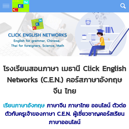
โรงเรียนสอนภาษา เมธานี Click English
Networks (C.E.N.) คอร์สภาษาอังกฤษ
จีน ไทย
เรียนภาษาอังกฤษ
ภาษาจีน ภาษาไทย ออนไลน์ ตัวต่อ
ตัวกับครูเจ้าของภาษา
C.E.N. ผู้เชี่ยวชาญคอร์ส
เรียน
ภาษาออนไลน์