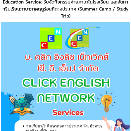
Education Service: รับจัดกิจกรรมค่ายภาษาในโรงเรียน และจัดหา
ทริปเรียนภาษาภาคฤดูร้อนที่ต่างประเทศ (Summer Camp / Study
Trip)