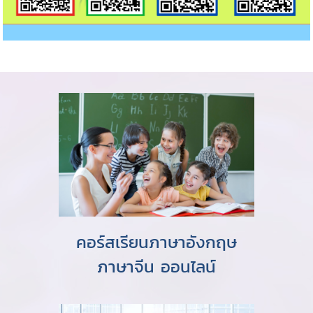
คอร์สเรียนภาษาอังกฤษ
ภาษาจีน ออนไลน์