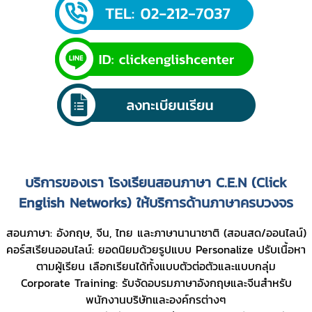
บริการของเรา โรงเรียนสอนภาษา C.E.N (Click
English Networks) ให้บริการด้านภาษาครบวงจร
สอนภาษา: อังกฤษ, จีน, ไทย และภาษานานาชาติ (สอนสด/ออนไลน์)
คอร์สเรียนออนไลน์: ยอดนิยมด้วยรูปแบบ Personalize ปรับเนื้อหา
ตามผู้เรียน เลือกเรียนได้ทั้งแบบตัวต่อตัวและแบบกลุ่ม
Corporate Training: รับจัดอบรมภาษาอังกฤษและจีนสำหรับ
พนักงานบริษัทและองค์กรต่างๆ