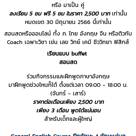
หรือ มาเป็น คู่
ลงเรียน 5 ชม ฟรี 5 ชม ในราคา 2,500 บาท
เท่านั้น
หมดเขต 30 มิถุนายน 2566 นี้เท่านั้น
สอนสดหรือออนไลน์ ทั้ง ภ. ไทย อังกฤษ จีน หรือติวกับ
Coach เฉพาะวิชา เข่น เลข วิทย์ เคมี ชีววิทยา ฟิสิกส์
เรียนแบบ buffet
สอนสด
ร่วมกิจกรรมและฝึกพูดภาษาอังกฤษ
มาฝึกพูดช่วงไหนก็ได้ ตั้งแต่เวลา 09:00 - 18:00 น.
(จันทร์ - เสาร์)
ราคาต่อเดือนเพียง 2,500 บาท
เพียง 3 เดือน พูดได้แน่นอน
สำหรับเด็กและผู้ใหญ่