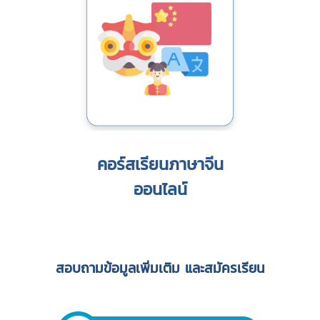
คอร์สเรียนภาษาจีน
ออนไลน์
สอบถามข้อมูลเพิ่มเติม และสมัครเรียน