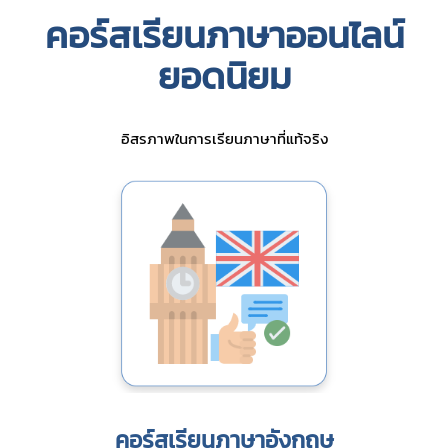
คอร์สเรียนภาษาออนไลน์
ยอดนิยม
อิสรภาพในการเรียนภาษาที่แท้จริง
คอร์สเรียนภาษาอังกฤษ