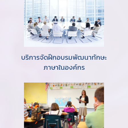
บริการจัดฝึกอบรมพัฒนาทักษะ
ภาษาในองค์กร