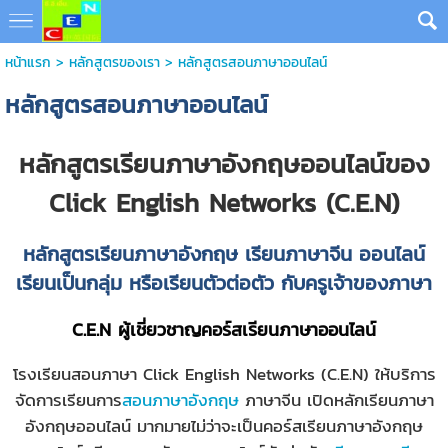
หน้าแรก
> หลักสูตรของเรา >
หลักสูตรสอนภาษาออนไลน์
หลักสูตรสอนภาษาออนไลน์
หลักสูตรเรียนภาษาอังกฤษออนไลน์ของ
Click English Networks (C.E.N)
หลักสูตร
เรียนภาษาอังกฤษ
เรียนภาษาจีน ออนไลน์
เรียนเป็นกลุ่ม หรือเรียนตัวต่อตัว กับครูเจ้าของภาษา
C.E.N ผู้เชี่ยวชาญคอร์สเรียนภาษาออนไลน์
โรงเรียนสอนภาษา
Click English Networks (C.E.N) ให้บริการ
จัดการเรียนการ
สอนภาษาอังกฤษ
ภาษาจีน เปิดหลักเรียนภาษา
อังกฤษออนไลน์ มากมายไม่ว่าจะเป็น
คอร์สเรียนภาษาอังกฤษ