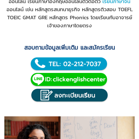
ออนไลน์
เรียน
ภาษาอังกฤษออนไลน์ตัวต่อตัว
เรียนภาษาจีน
ออนไลน์
เช่น หลักสูตรสนทนาธุรกิจ หลักสูตรติวสอบ TOEFL
TOEIC GMAT GRE หลักสูตร Phonics โดยเรียนกับอาจารย์
เจ้าของภาษาโดยตรง
สอบถามข้อมูลเพิ่มเติม และสมัครเรียน