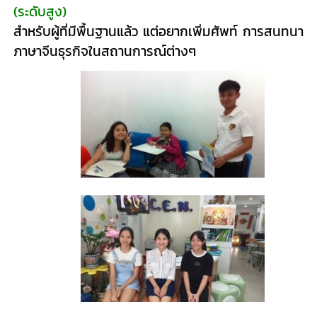
(ระดับสูง)
สำหรับผู้ที่มีพื้นฐานแล้ว แต่อยากเพิ่มศัพท์ การสนทนา
ภาษาจีนธุรกิจในสถานการณ์ต่างๆ