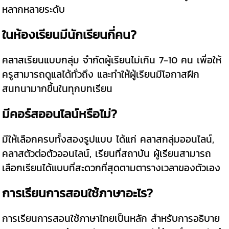
หลากหลายระดับ
ในห้องเรียนมีนักเรียนกี่คน?
คลาสเรียนแบบกลุ่ม จำกัดผู้เรียนไม่เกิน 7-10 คน เพื่อให้
ครูสามารถดูแลได้ทั่วถึง และทำให้ผู้เรียนมีโอกาสฝึก
สนทนามากขึ้นในทุกบทเรียน
มีคอร์สออนไลน์หรือไม่?
มีให้เลือกครบทั้งสองรูปแบบ ได้แก่ คลาสกลุ่มออนไลน์,
คลาสตัวต่อตัวออนไลน์, เรียนที่สถาบัน ผู้เรียนสามารถ
เลือกเรียนได้แบบที่สะดวกที่สุดตามตารางเวลาของตัวเอง
การเรียนการสอนใช้ภาษาอะไร?
การเรียนการสอนใช้ภาษาไทยเป็นหลัก สำหรับการอธิบาย