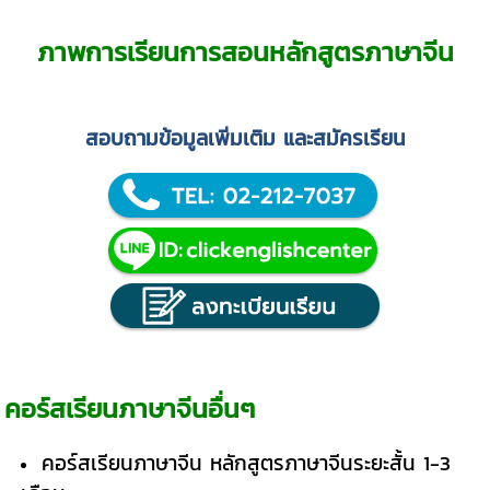
ภาพการเรียนการสอนหลักสูตรภาษาจีน
สอบถามข้อมูลเพิ่มเติม และสมัครเรียน
คอร์สเรียนภาษาจีนอื่นๆ
คอร์สเรียนภาษาจีน หลักสูตรภาษาจีนระยะสั้น 1-3