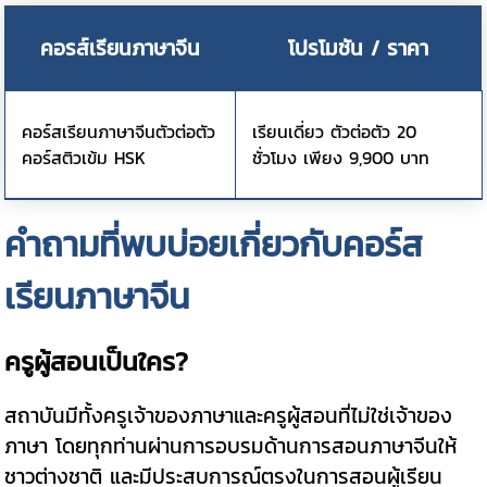
คอรส์เรียนภาษาจีน
โปรโมชัน / ราคา
คอร์สเรียนภาษาจีนตัวต่อตัว
เรียนเดี่ยว ตัวต่อตัว 20
คอร์สติวเข้ม HSK
ชั่วโมง เพียง 9,900 บาท
คำถามที่พบบ่อยเกี่ยวกับคอร์ส
เรียนภาษาจีน
ครูผู้สอนเป็นใคร?
สถาบันมีทั้งครูเจ้าของภาษาและครูผู้สอนที่ไม่ใช่เจ้าของ
ภาษา โดยทุกท่านผ่านการอบรมด้านการสอนภาษาจีนให้
ชาวต่างชาติ และมีประสบการณ์ตรงในการสอนผู้เรียน