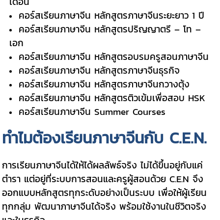
เดือน
คอร์สเรียนภาษาจีน หลักสูตรภาษาจีนระยะยาว 1 ปี
คอร์สเรียนภาษาจีน หลักสูตรปริญญาตรี – โท –
เอก
คอร์สเรียนภาษาจีน หลักสูตรอบรมครูสอนภาษาจีน
คอร์สเรียนภาษาจีน หลักสูตรภาษาจีนธุรกิจ
คอร์สเรียนภาษาจีน หลักสูตรภาษาจีนกวางตุ้ง
คอร์สเรียนภาษาจีน หลักสูตรติวเข้มเพื่อสอบ HSK
คอร์สเรียนภาษาจีน Summer Courses
ทำไมต้องเรียนภาษาจีนกับ C.E.N.
การเรียนภาษาจีนได้ให้ได้ผลลัพธ์จริง ไม่ได้ขึ้นอยู่กับแค่
ตำรา แต่อยู่ที่ระบบการสอนและครูผู้สอนด้วย C.E.N จึง
ออกแบบหลักสูตรทุกระดับอย่างเป็นระบบ เพื่อให้ผู้เรียน
ทุกกลุ่ม พัฒนาภาษาจีนได้จริง พร้อมใช้งานในชีวิตจริง
และในธุรกิจ