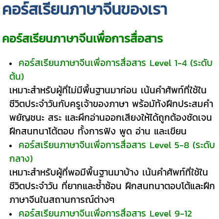
คอร์สเรียนภาษาจีนของเรา
คอร์สเรียนภาษาจีนเพื่อการสื่อสาร
คอร์สเรียนภาษาจีนเพื่อการสื่อสาร Level 1-4 (ระดับ
ต้น)
เหมาะสำหรับผู้ที่ไม่มีพื้นฐานมาก่อน เน้นคำศัพท์ที่ใช้ใน
ชีวิตประจำวันกับครูเจ้าของภาษา พร้อมัท้งฝึกประสมคำ
พยัญชนะ สระ และผึกอ่านออกเสียงให้ได้ถูกต้องชัดเจน
ฝึกสนทนาโต้ตอบ ทั้งการฟัง พูด อ่าน และเขียน
คอร์สเรียนภาษาจีนเพื่อการสื่อสาร Level 5-8 (ระดับ
กลาง)
เหมาะสำหรับผู้ที่พอมีพื้นฐานมาบ้าง เน้นคำศัพท์ที่ใช้ใน
ชีวิตประจำวัน ที่ยากและซ้ำซ้อน ฝึกสนทนาตอบโต้และฝึก
ภาษาจีนในสถานการณ์ต่างๆ
คอร์สเรียนภาษาจีนเพื่อการสื่อสาร Level 9-12