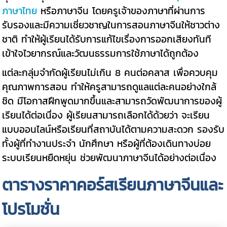
ภาษาไทย
หรือภาษาจีน โดยครูเจ้าของภาษาที่ผ่านการ
รับรองและมีความเชี่ยวชาญในการสอนภาษาจีนให้ชาวต่าง
ชาติ ทำให้ผู้เรียนได้รับการแก้ไขเรื่องการออกเสียงทันที
เข้าใจไวยากรณ์และวัฒนธรรมการใช้ภาษาได้ถูกต้อง
แต่ละกลุ่มจำกัดผู้เรียนไม่เกิน 8 คนต่อคลาส เพื่อควบคุม
คุณภาพการสอน ทำให้ครูสามารถดูแลแต่ละคนอย่างใกล้
ชิด มีโอกาสฝึกพูดมากขึ้นและสามารถวัดพัฒนาการของผู้
เรียนได้ต่อเนื่อง ผู้เรียนสามารถเลือกได้ด้วยว่า จะเรียน
แบบออนไลน์หรือเรียนที่สถาบันได้ตามความสะดวก รองรับ
ทั้งผู้ที่ทำงานประจำ นักศึกษา หรือผู้ที่ต้องเดินทางบ่อย
ระบบเรียนหยืดหยุ่น ช่วยพัฒนาภาษาจีนได้อย่างต่อเนื่อง
ตารางราคาคอร์สเรียนภาษาจีนและ
โปรโมชั่น