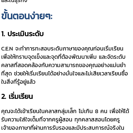
ขั้นตอนง่ายๆ:
1. ประเมินระดับ
C.E.N จะทำการทะสอบระดับภาษาของคุณก่อนเริ่มเรียน
เพื่อให้ทราบจุดเข็งและจุดที่ต้องพัฒนาเพิ่ม และจัดระดับ
คลาสที่สอดคล้องกับความสามารถของคุณอย่างแม่นยำ
ที่สุด ช่วยให้เริ่มเรียนได้อย่างมั่นใจและไม่เสียเวลาเรียนซื้อ
ในสิ่งที่รู้อยู่แล้ว
2. เริ่มเรียน
คุณจะได้เข้าเรียนในคลาสกลุ่มเล็ก ไม่เกิน 8 คน เพื่อให้ได้
รับความใส่ใจเต็มที่จากครูผู้สอน ทุกคลาสสอนโดยครู
เจ้าของภาษาที่ผ่านการรับรองและมีประสบการณ์จริงใน