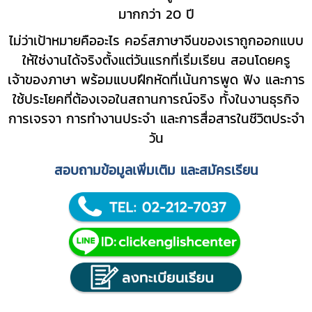
มากกว่า 20 ปี
ไม่ว่าเป้าหมายคืออะไร คอร์สภาษาจีนของเราถูกออกแบบ
ให้ใช่งานได้จริงตั้งแต่วันแรกที่เริ่มเรียน สอนโดยครู
เจ้าของภาษา พร้อมแบบฝึกหัดที่เน้นการพูด ฟัง และการ
ใช้ประโยคที่ต้องเจอในสถานการณ์จริง ทั้งในงานธุรกิจ
การเจรจา การทำงานประจำ และการสื่อสารในชีวิตประจำ
วัน
สอบถามข้อมูลเพิ่มเติม และสมัครเรียน