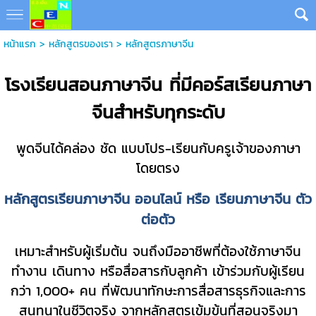
หน้าแรก
> หลักสูตรของเรา >
หลักสูตรภาษาจีน
โรงเรียนสอนภาษาจีน ที่มีคอร์สเรียนภาษา
จีนสำหรับทุกระดับ
พูดจีนได้คล่อง ชัด แบบโปร-เรียนกับครูเจ้าของภาษา
โดยตรง
หลักสูตรเรียนภาษาจีน ออนไลน์ หรือ เรียนภาษาจีน ตัว
ต่อตัว
เหมาะสำหรับผู้เริ่มต้น จนถึงมืออาชีพที่ต้องใช้ภาษาจีน
ทำงาน เดินทาง หรือสื่อสารกับลูกค้า เข้าร่วมกับผู้เรียน
กว่า 1,000+ คน ที่พัฒนาทักษะการสื่อสารธุรกิจและการ
สนทนาในชีวิตจริง จากหลักสูตรเข้มข้นที่สอนจริงมา