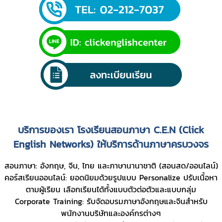
บริการของเรา โรงเรียนสอนภาษา C.E.N (Click
English Networks) ให้บริการด้านภาษาครบวงจร
สอนภาษา: อังกฤษ, จีน, ไทย และภาษานานาชาติ (สอนสด/ออนไลน์)
คอร์สเรียนออนไลน์: ยอดนิยมด้วยรูปแบบ Personalize ปรับเนื้อหา
ตามผู้เรียน เลือกเรียนได้ทั้งแบบตัวต่อตัวและแบบกลุ่ม
Corporate Training: รับจัดอบรมภาษาอังกฤษและจีนสำหรับ
พนักงานบริษัทและองค์กรต่างๆ