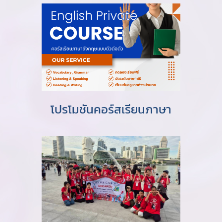
โปรโมชันคอร์สเรียนภาษา