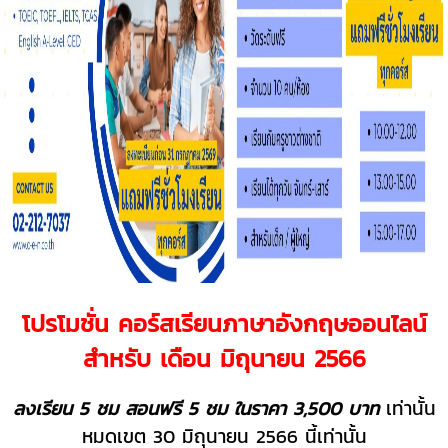
โปรโมชั่น คอร์สเรียนภาษาอังกฤษออนไลน์
สำหรับ เดือน มิถุนายน 2566
ลงเรียน 5 ชม สอนฟรี 5 ชม ในราคา 3,500 บาท
เท่านั้น
หมดเขต 30 มิถุนายน 2566 นี้เท่านั้น