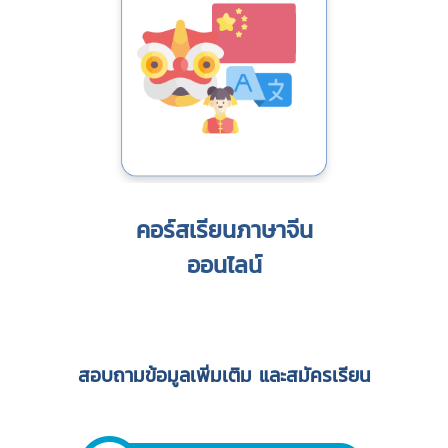
คอร์สเรียนภาษาจีน
ออนไลน์
สอบถามข้อมูลเพิ่มเติม และสมัครเรียน