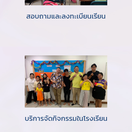
สอบถามและลงทะเบียนเรียน
บริการจัดกิจกรรมในโรงเรียน