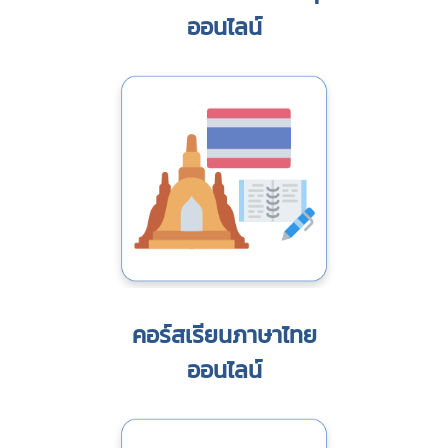
ออนไลน์
คอร์สเรียนภาษาไทย
ออนไลน์