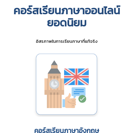
คอร์สเรียนภาษาออนไลน์
ยอดนิยม
อิสรภาพในการเรียนภาษาที่แท้จริง
คอร์สเรียนภาษาอังกฤษ