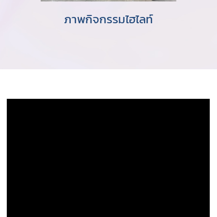
ภาพกิจกรรมไฮไลท์