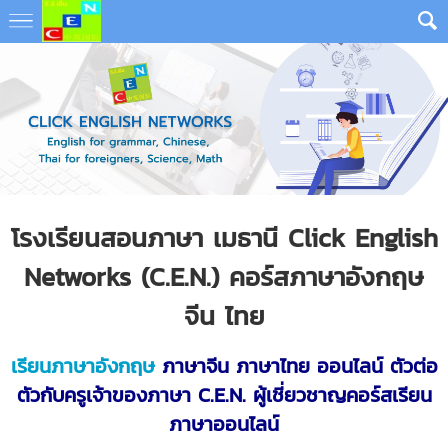
โรงเรียนสอนภาษา เมธานี Click English
Networks (C.E.N.) คอร์สภาษาอังกฤษ
จีน ไทย
เรียนภาษาอังกฤษ
ภาษาจีน ภาษาไทย ออนไลน์ ตัวต่อ
ตัวกับครูเจ้าของภาษา
C.E.N. ผู้เชี่ยวชาญคอร์ส
เรียน
ภาษาออนไลน์