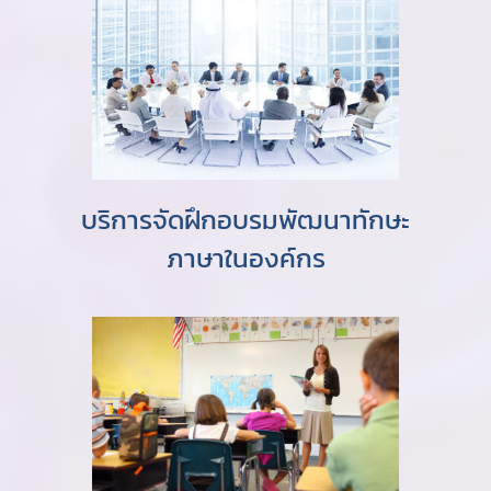
บริการจัดฝึกอบรมพัฒนาทักษะ
ภาษาในองค์กร