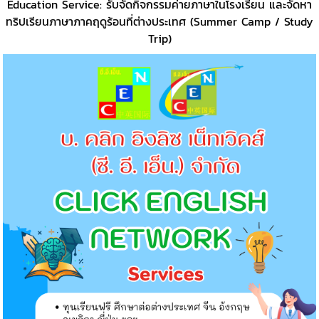
Education Service: รับจัดกิจกรรมค่ายภาษาในโรงเรียน และจัดหา
ทริปเรียนภาษาภาคฤดูร้อนที่ต่างประเทศ (Summer Camp / Study
Trip)