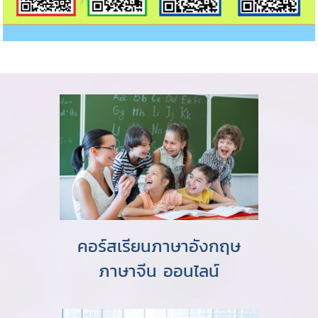
คอร์สเรียนภาษาอังกฤษ
ภาษาจีน ออนไลน์